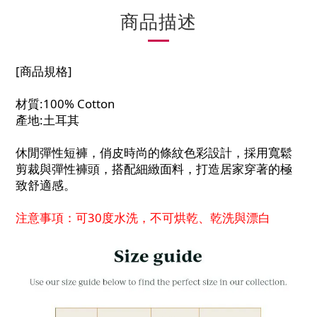
商品描述
[商品規格]
材質:100% Cotton
產地
:土耳其
休閒彈性短褲，俏皮時尚的條紋色彩設計，採用寬鬆
剪裁與彈性褲頭，搭配細緻面料，打造居家穿著的極
致舒適感。
注意事項：可30度水洗，不可烘乾、乾洗與漂白