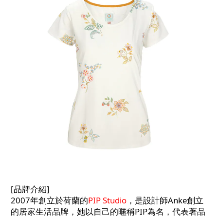
[品牌介紹]
2007年創立於荷蘭的
PIP Studio
，是設計師Anke創立
的居家生活品牌，她以自己的暱稱PIP為名，代表著品