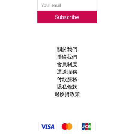
Subscribe
關於我們
聯絡我們
會員制度
運送服務
付款服務
隱私條款
退換貨政策