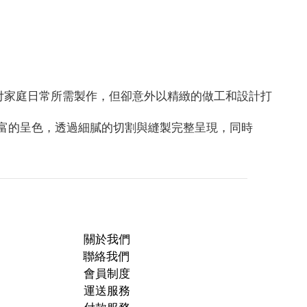
只是為了應付家庭日常所需製作，但卻意外以精緻的做工和設計打
豐富的呈色，透過細膩的切割與縫製完整呈現，同時
關於我們
聯絡我們
會員制度
運送服務