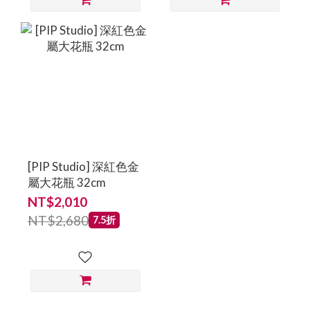
[PIP Studio] 深紅色金
屬大花瓶 32cm
NT$2,010
NT$2,680
7.5折