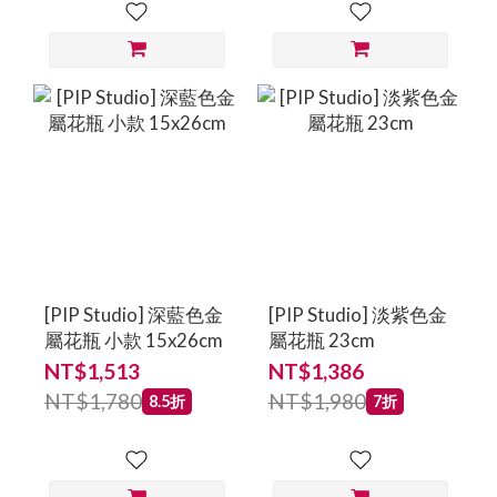
[PIP Studio] 深藍色金
[PIP Studio] 淡紫色金
屬花瓶 小款 15x26cm
屬花瓶 23cm
NT$1,513
NT$1,386
NT$1,780
NT$1,980
8.5折
7折