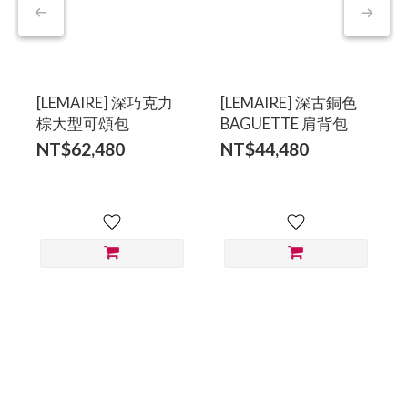
[LEMAIRE] 深巧克力
[LEMAIRE] 深古銅色
棕大型可頌包
BAGUETTE 肩背包
NT$62,480
NT$44,480