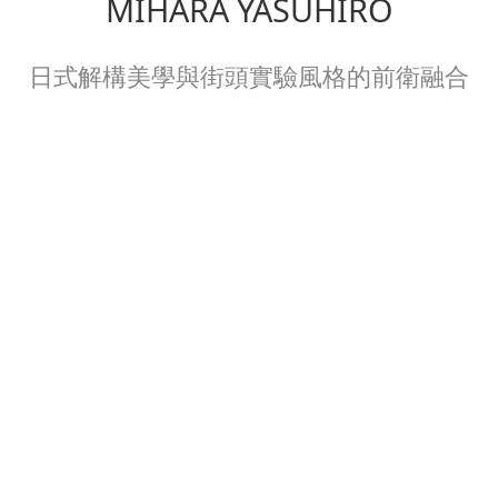
MIHARA YASUHIRO
日式解構美學與街頭實驗風格的前衛融合