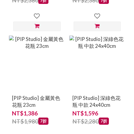
NT$2,380
NT$2,380
7折
7折
[PIP Studio] 金屬黃色
[PIP Studio] 深綠色花
花瓶 23cm
瓶 中款 24x40cm
NT$1,386
NT$1,596
NT$1,980
NT$2,280
7折
7折