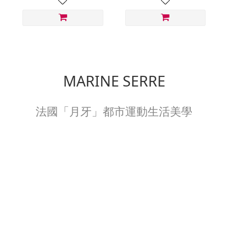
MARINE SERRE
法國「月牙」都市運動生活美學