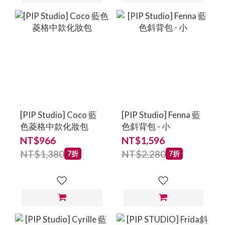
[PIP Studio] Coco 藍
[PIP Studio] Fenna 藍
色菱格中款化妝包
色斜背包 - 小
NT$966
NT$1,596
NT$1,380
NT$2,280
7折
7折