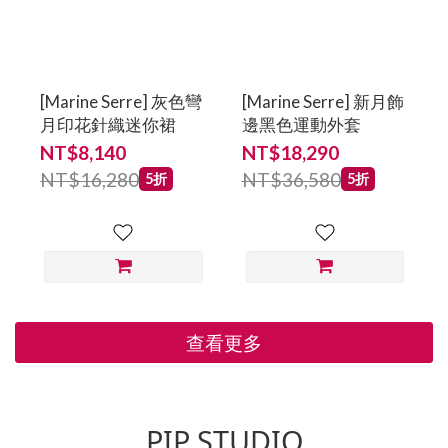
[Marine Serre] 灰色彎
[Marine Serre] 新月飾
月印花針織迷你裙
邊黑色運動外套
NT$8,140
NT$18,290
NT$16,280
NT$36,580
5折
5折
查看更多
PIP STUDIO