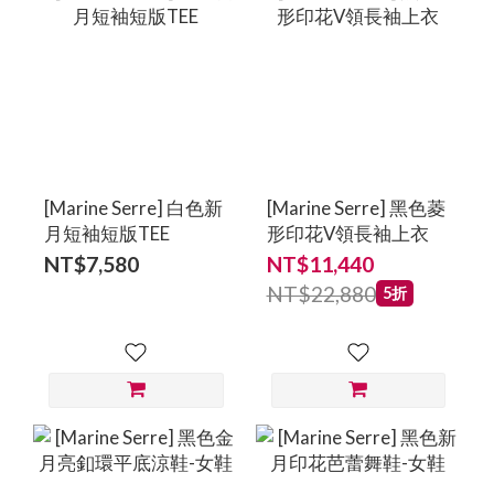
[Marine Serre] 白色新
[Marine Serre] 黑色菱
月短袖短版TEE
形印花V領長袖上衣
NT$7,580
NT$11,440
NT$22,880
5折