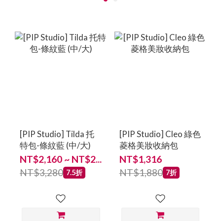
[PIP Studio] Tilda 托
[PIP Studio] Cleo 綠色
特包-條紋藍 (中/大)
菱格美妝收納包
NT$2,160 ~ NT$2...
NT$1,316
NT$3,280
NT$1,880
7.5折
7折