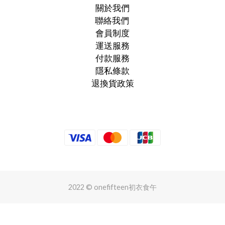
關於我們
聯絡我們
會員制度
運送服務
付款服務
隱私條款
退換貨政策
2022 © onefifteen初衣食午
立即購買