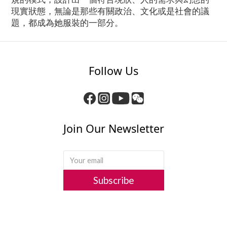
現實狀態，無論是那些有關政治、文化或是社會的議
題，都成為她服裝的一部分。
Follow Us
Join Our Newsletter
Subscribe