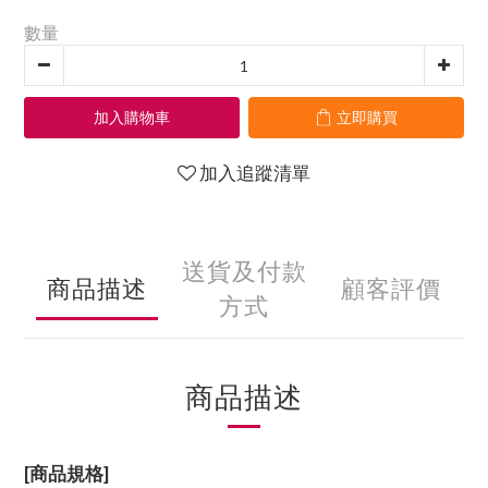
數量
加入購物車
立即購買
加入追蹤清單
送貨及付款
商品描述
顧客評價
方式
商品描述
[商品規格]