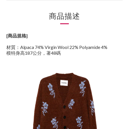
商品描述
[商品規格]
材質
：Alpaca 74% Virgin Wool 22% Polyamide 4%
模特身高187公分，著48碼