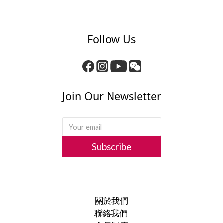
Follow Us
Join Our Newsletter
Subscribe
關於我們
聯絡我們