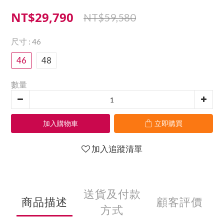
NT$29,790
NT$59,580
尺寸
: 46
46
48
數量
加入購物車
立即購買
加入追蹤清單
送貨及付款
商品描述
顧客評價
方式