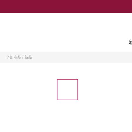
全部商品
/
新品