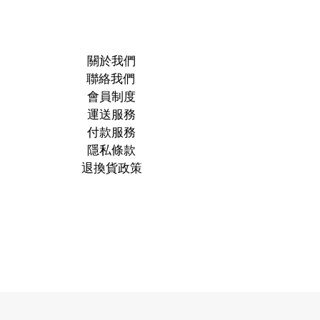
關於我們
聯絡我們
會員制度
運送服務
付款服務
隱私條款
退換貨政策