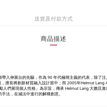
送貨及付款方式
商品描述
帶入伸展台的先驅，作為 90 年代極簡主義的代表，除了注入一
長將創新材質融入設計當中；而 2005年Helmut La
監，並以「鼓勵人們展現個人性格」為宗旨，傳承 Helmut Lan
前衛的手法，在減法中進行的解構創意。