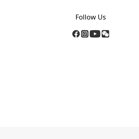
Follow Us