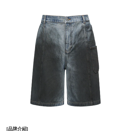
[品牌介紹]