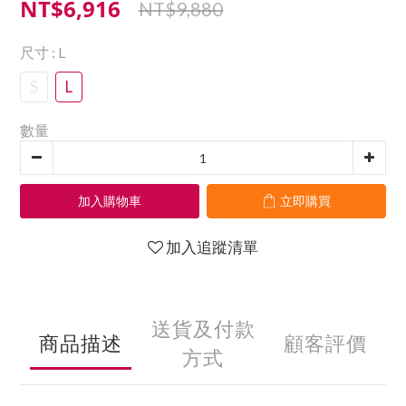
NT$6,916
NT$9,880
尺寸
: L
S
L
數量
加入購物車
立即購買
加入追蹤清單
送貨及付款
商品描述
顧客評價
方式