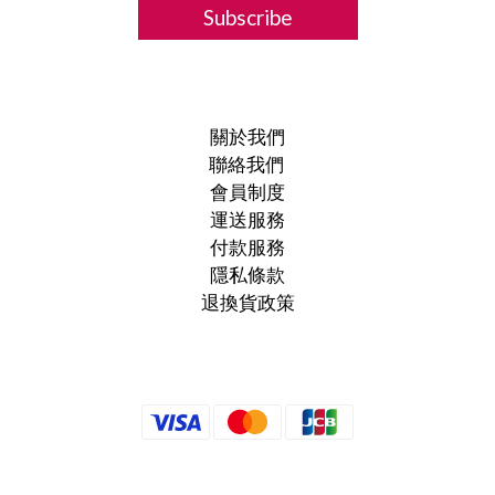
Subscribe
關於我們
聯絡我們
會員制度
運送服務
付款服務
隱私條款
退換貨政策