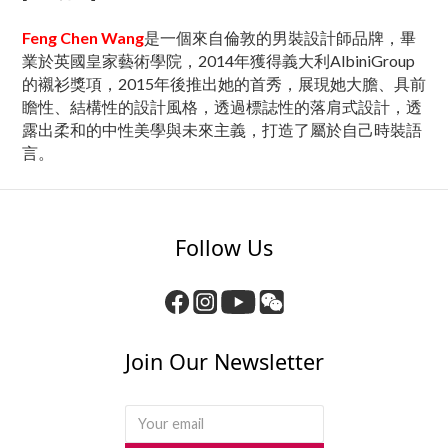
Feng Chen Wang
是一個來自倫敦的男裝設計師品牌，畢
業於英國皇家藝術學院，2014年獲得義大利AlbiniGroup
的襯衫獎項，2015年後推出她的首秀，展現她大膽、具前
瞻性、結構性的設計風格，透過標誌性的落肩式設計，透
露出柔和的中性美學與未來主義，打造了屬於自己時裝語
言。
Follow Us
Join Our Newsletter