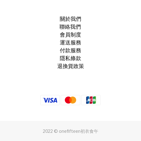
關於我們
聯絡我們
會員制度
運送服務
付款服務
隱私條款
退換貨政策
2022 © onefifteen初衣食午