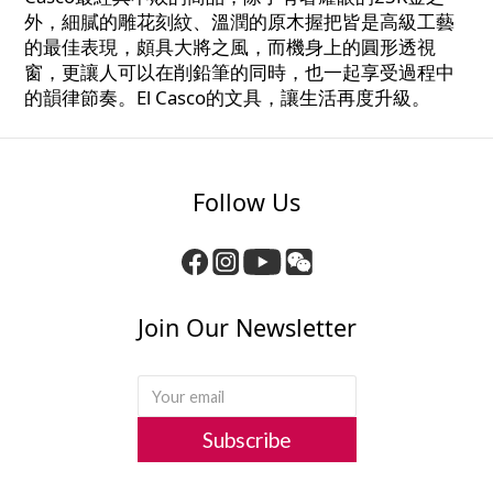
外，細膩的雕花刻紋、溫潤的原木握把皆是高級工藝
的最佳表現，頗具大將之風，而機身上的圓形透視
窗，更讓人可以在削鉛筆的同時，也一起享受過程中
的韻律節奏。El Casco的文具，讓生活再度升級。
Follow Us
Join Our Newsletter
Subscribe