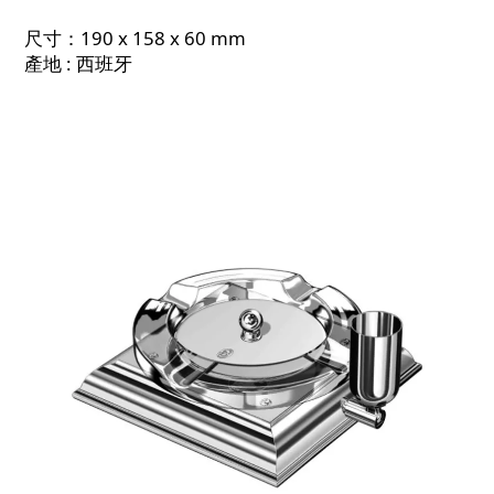
尺寸：190 x 158 x 60 mm
產地 : 西班牙