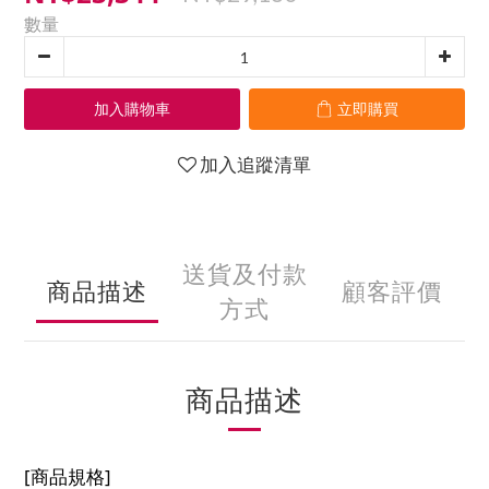
數量
加入購物車
立即購買
加入追蹤清單
送貨及付款
商品描述
顧客評價
方式
商品描述
[商品規格]