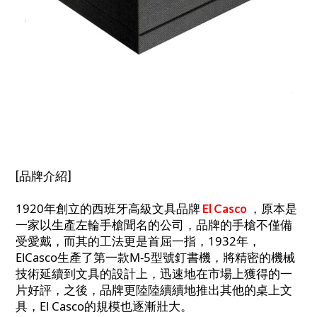
[品牌介紹]
1920年創立的西班牙高級文具品牌
，原本是
El Casco
一家以生產左輪手槍聞名的公司，品牌的手槍不僅備
受愛戴，而其的工法更是首屈一指，1932年，
ElCasco生產了第一款M-5型號釘書機，將精密的機械
技術延續到文具的設計上，迅速地在市場上獲得的一
片好評，之後，品牌更陸陸續續地推出其他的桌上文
具，El Casco的規模也逐漸壯大。