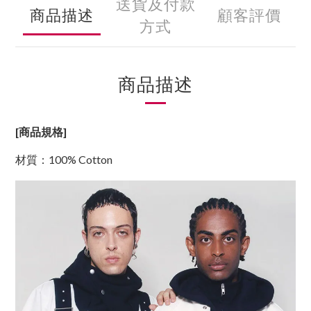
送貨及付款
商品描述
顧客評價
方式
商品描述
[商品規格]
材質
：100% Cotton