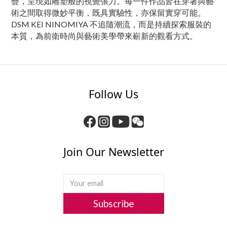
疊，呈現如雕塑般的視覺張力。每一件作品皆在穿著與藝
術之間取得微妙平衡，既具實驗性，亦保留實穿可能。
DSM KEI NINOMIYA 不追隨潮流，而是持續探索服裝的
本質，為前衛時尚與藝術美學帶來嶄新的觀看方式。
Follow Us
Join Our Newsletter
Subscribe