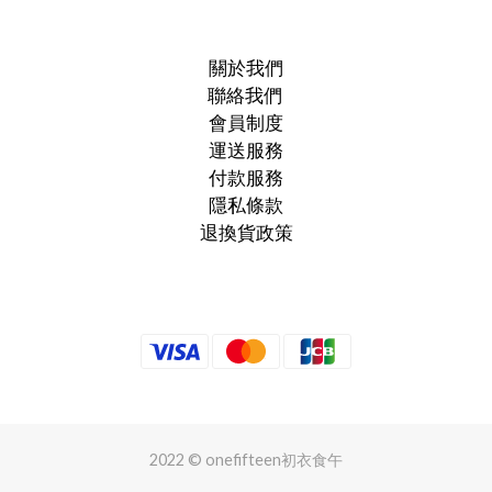
關於我們
聯絡我們
會員制度
運送服務
付款服務
隱私條款
退換貨政策
2022 © onefifteen初衣食午