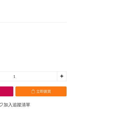
立即購買
加入追蹤清單