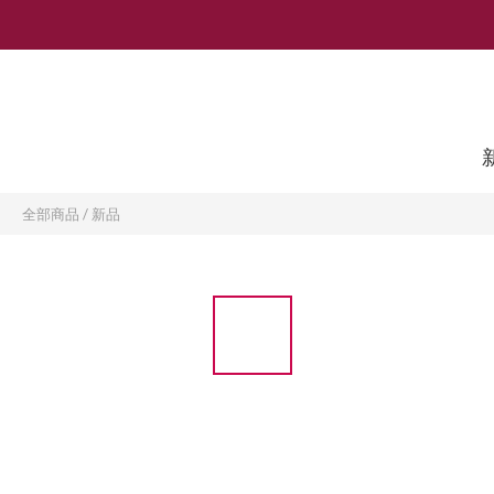
全部商品
/
新品