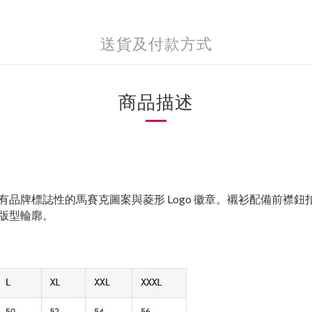
送貨及付款方式
商品描述
品牌標誌性的馬賽克圖案與菱形 Logo 徽章。襯衫配備前襟
版型輪廓。