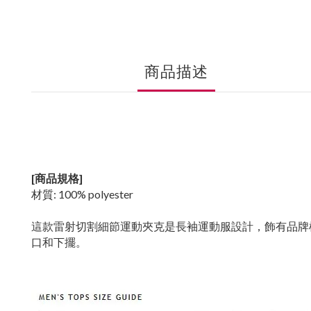
商品描述
[商品規格]
材質: 100% polyester
這款雷射切割細節運動夾克是長袖運動服設計，飾有品牌
口和下擺。