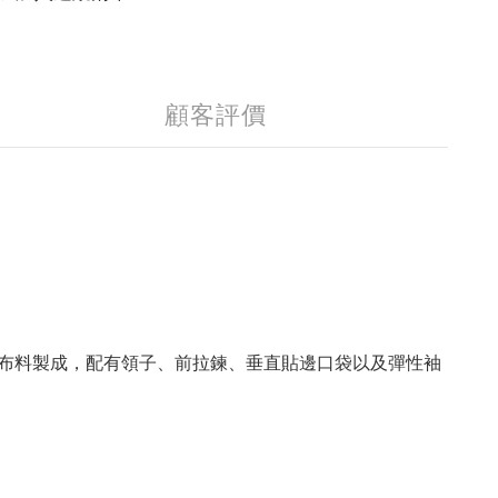
顧客評價
布料製成，配有領子、前拉鍊、垂直貼邊口袋以及彈性袖