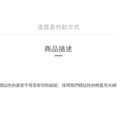
送貨及付款方式
商品描述
標誌性的菱形字母雷射切割細節。採用我們標誌性的輕盈塔夫綢