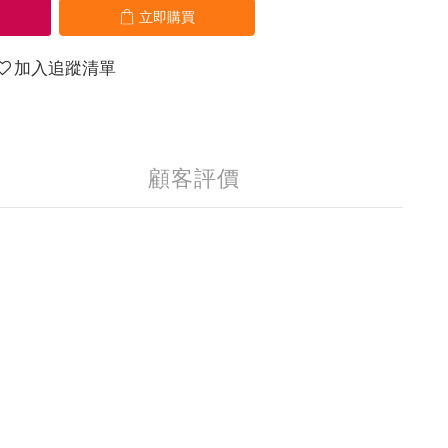
立即購買
加入追蹤清單
顧客評價