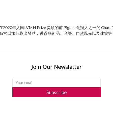
2020年入圍LVMH Prize 獎項的前 Pigalle 創辦人之一的 
時常以旅行為出發點，透過藝術品、音樂、自然風光以及建築等
Join Our Newsletter
Subscribe