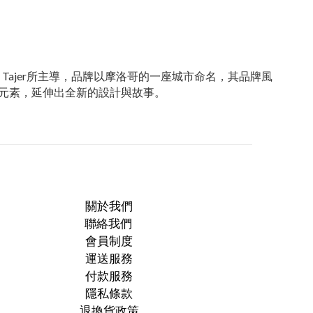
Charaf Tajer所主導，品牌以摩洛哥的一座城市命名，其品牌風
元素，延伸出全新的設計與故事。
關於我們
聯絡我們
會員制度
運送服務
付款服務
隱私條款
退換貨政策