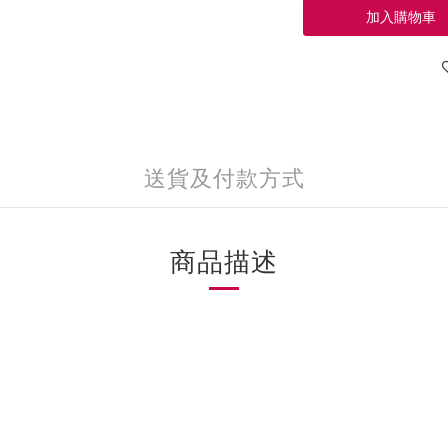
加入購物車
送貨及付款方式
商品描述