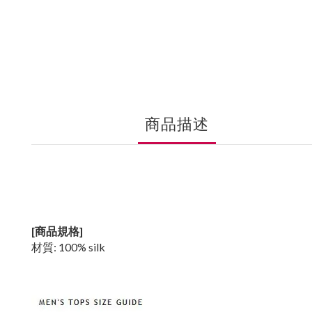
商品描述
[商品規格]
材質: 100% silk