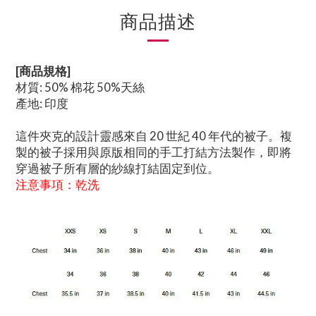
商品描述
[商品規格]
材質: 50% 棉花 50%天絲
產地: 印度
這件夾克的設計靈感來自 20 世紀 40 年代的被子。複
製的被子採用與原版相同的手工打結方法製作，即將
穿過被子所有層的紗線打結固定到位。
注意事項：乾洗