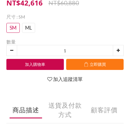
NT$42,616
NT$60,880
尺寸
: SM
SM
ML
數量
加入購物車
立即購買
加入追蹤清單
送貨及付款
商品描述
顧客評價
方式