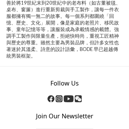
善於將19世紀末到20世紀中的老布料（如古董被毯、
桌布、窗簾）進行重新剪裁與手工製作，讓每一件衣
服都擁有獨一無二的故事。每一個系列都圍繞「回
憶、歷史、文化」展開，像是家庭的老照片、移民故
事、童年記憶等等，讓服裝成為承載情感的載體。強
調手工製作與限量生產，拒絕快時尚，重視工匠精神
與歷史的尊重。雖然主要為男裝品牌，但許多女性也
著迷於其溫柔、詩意的設計語彙，BODE 早已超越傳
統男裝框架。
Follow Us
Join Our Newsletter