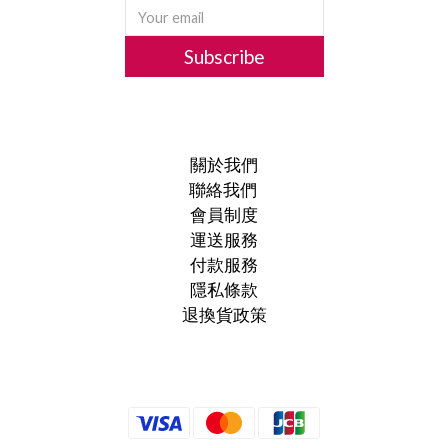
Subscribe
關於我們
聯絡我們
會員制度
運送服務
付款服務
隱私條款
退換貨政策