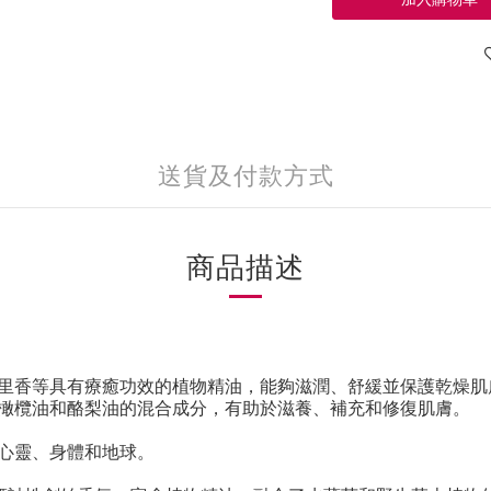
送貨及付款方式
商品描述
里香等具有療癒功效的植物精油，能夠滋潤、舒緩並保護乾燥肌
橄欖油和酪梨油的混合成分，有助於滋養、補充和修復肌膚
。
心靈、身體和地球
。