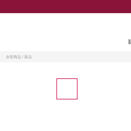
全部商品
/
新品