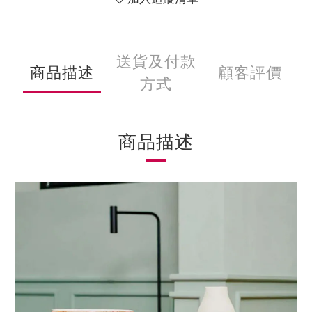
送貨及付款
商品描述
顧客評價
方式
商品描述