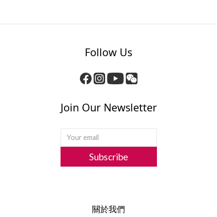
Follow Us
Join Our Newsletter
Subscribe
關於我們