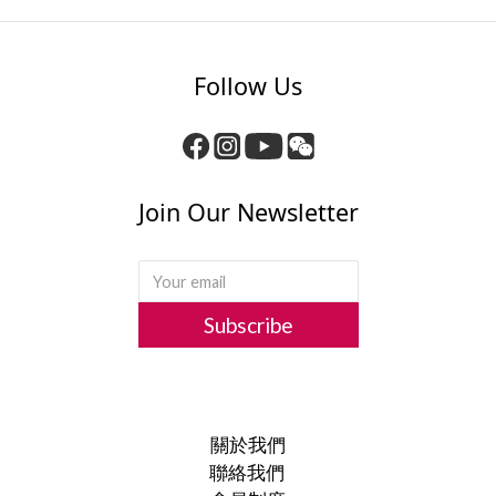
Follow Us
Join Our Newsletter
Subscribe
關於我們
聯絡我們