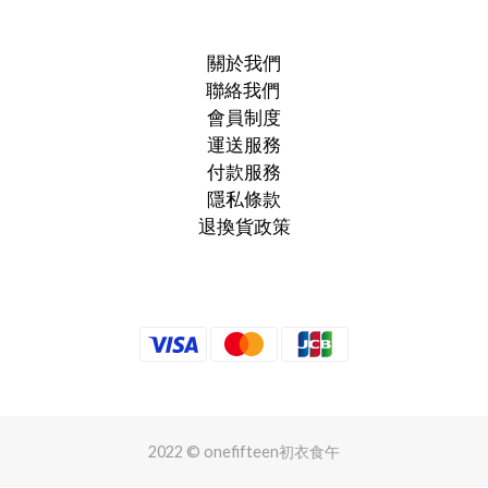
關於我們
聯絡我們
會員制度
運送服務
付款服務
隱私條款
退換貨政策
2022 © onefifteen初衣食午