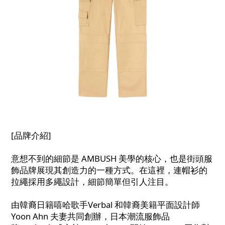
[品牌介紹]
意想不到的細節是 AMBUSH 美學的核心，也是街頭服
飾品牌展現其創造力的一種方式。在這裡，連帽衫的
拉繩採用多繩設計，細節簡單但引人注目。
由韓裔日籍嘻哈歌手Verbal 和韓裔美籍平面設計師
Yoon Ahn 夫妻共同創辦，日本潮流服飾品