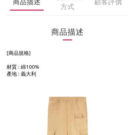
商品描述
顧客評價
方式
商品描述
[商品規格]
材質 : 綿100%
產地 : 義大利