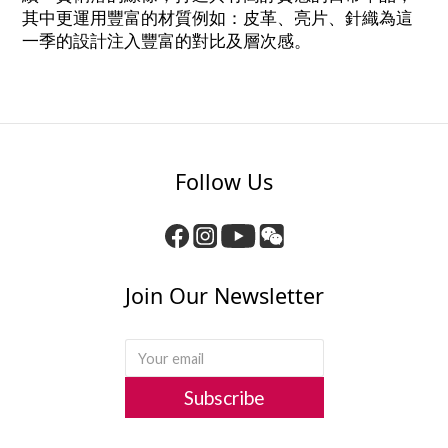
其中更運用豐富的材質例如：皮革、亮片、針織為這
一季的設計注入豐富的對比及層次感。
Follow Us
Join Our Newsletter
Subscribe