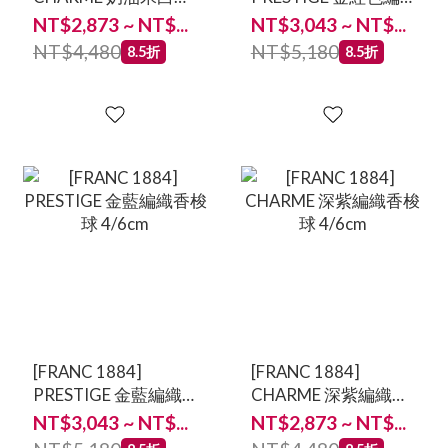
織香梭球 4/6cm
織香梭球 4/6cm
NT$2,873 ~ NT$...
NT$3,043 ~ NT$...
NT$4,480
NT$5,180
8.5折
8.5折
[FRANC 1884]
[FRANC 1884]
PRESTIGE 金藍編織
CHARME 深紫編織香
香梭球 4/6cm
梭球 4/6cm
NT$3,043 ~ NT$...
NT$2,873 ~ NT$...