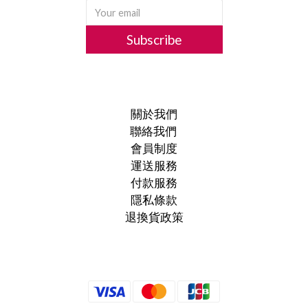
Subscribe
關於我們
聯絡我們
會員制度
運送服務
付款服務
隱私條款
退換貨政策