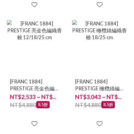
[FRANC 1884]
[FRANC 1884]
PRESTIGE 亮金色編
PRESTIGE 橄欖綠編
織香梭 12/18/25 cm
織香梭 18/25 cm
NT$2,533 ~ NT$...
NT$3,043 ~ NT$...
NT$4,880
NT$4,880
8.5折
8.5折