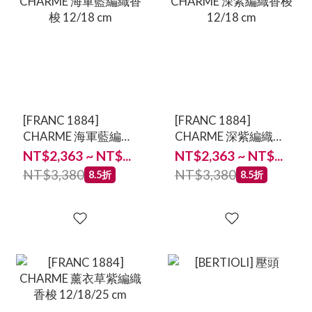
[FRANC 1884]
[FRANC 1884]
CHARME 海軍藍編織
CHARME 深紫編織香
香梭 12/18 cm
梭 12/18 cm
NT$2,363 ~ NT$...
NT$2,363 ~ NT$...
NT$3,380
NT$3,380
8.5折
8.5折