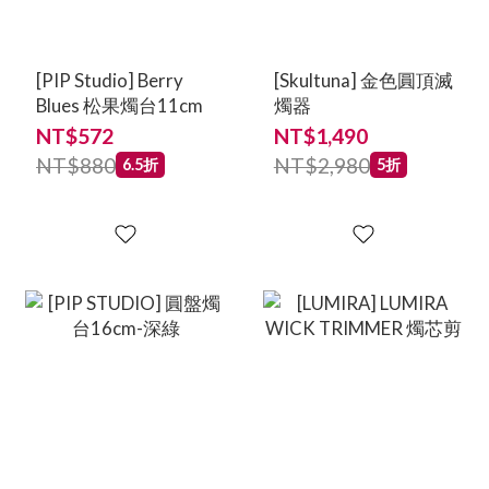
[PIP Studio] Berry
[Skultuna] 金色圓頂滅
Blues 松果燭台11cm
燭器
NT$572
NT$1,490
NT$880
NT$2,980
6.5折
5折