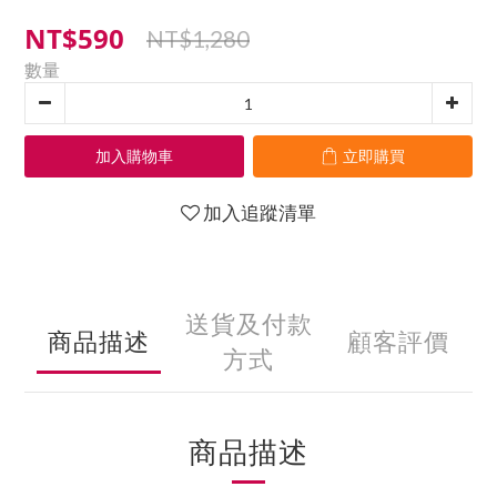
NT$590
NT$1,280
數量
加入購物車
立即購買
加入追蹤清單
送貨及付款
商品描述
顧客評價
方式
商品描述