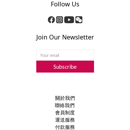
Follow Us
Join Our Newsletter
Subscribe
關於我們
聯絡我們
會員制度
運送服務
付款服務