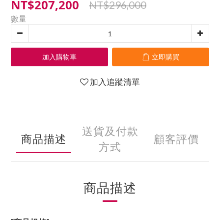
NT$207,200
NT$296,000
數量
加入購物車
立即購買
加入追蹤清單
送貨及付款
商品描述
顧客評價
方式
商品描述