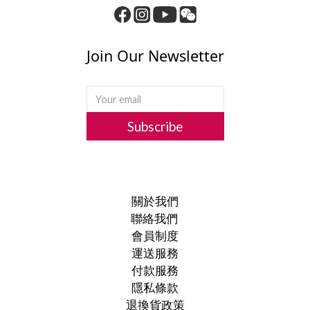
Join Our Newsletter
Subscribe
關於我們
聯絡我們
會員制度
運送服務
付款服務
隱私條款
退換貨政策