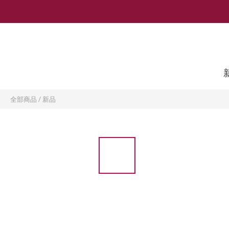
全部商品
/
新品