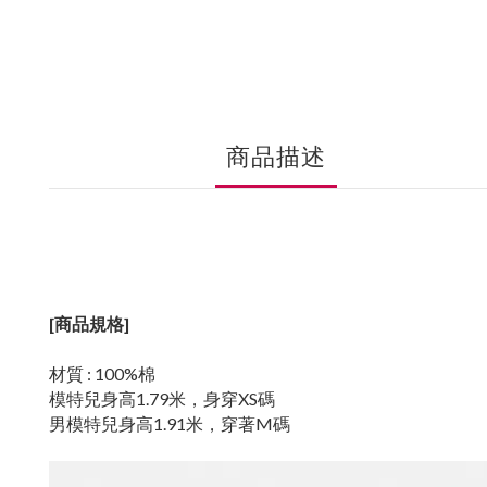
商品描述
[商品規格]
材質 : 100%棉
模特兒身高1.79米，身穿XS碼
男模特兒身高1.91米，穿著M碼