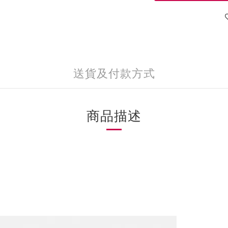
送貨及付款方式
商品描述