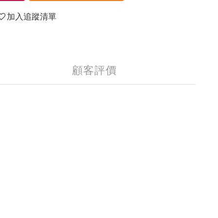
加入追蹤清單
顧客評價