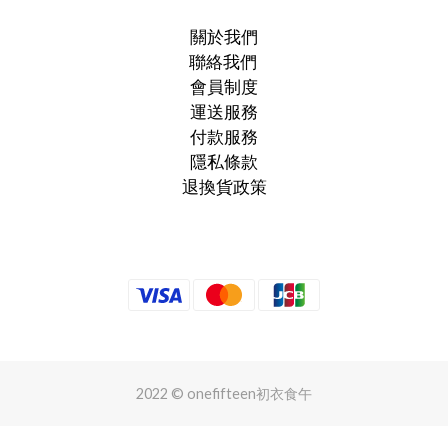
關於我們
聯絡我們
會員制度
運送服務
付款服務
隱私條款
退換貨政策
2022 © onefifteen初衣食午