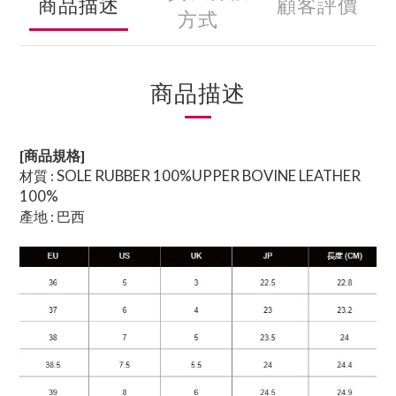
商品描述
顧客評價
方式
商品描述
[商品規格]
SOLE RUBBER 100%UPPER BOVINE LEATHER
材質 :
100%
產地 : 巴西