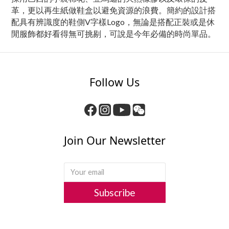
革，更以再生紙做鞋盒以避免資源的浪費。簡約的設計搭
配具有辨識度的鞋側V字樣Logo，無論是搭配正裝或是休
閒服飾都好看得無可挑剔，可說是今年必備的時尚單品。
Follow Us
Join Our Newsletter
Subscribe