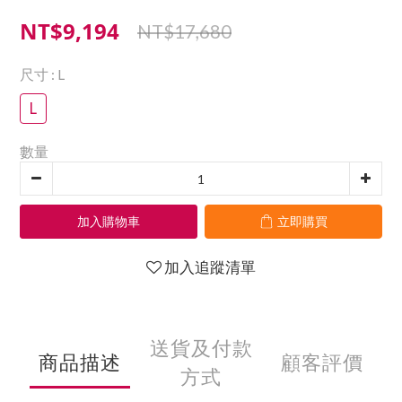
NT$9,194
NT$17,680
尺寸
: L
L
數量
加入購物車
立即購買
加入追蹤清單
送貨及付款
商品描述
顧客評價
方式