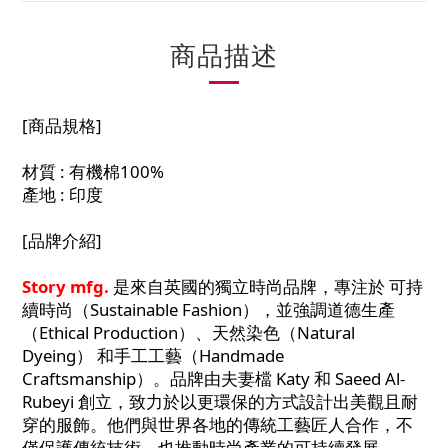
商品描述
[商品規格]
材質 : 有機棉100%
產地 : 印度
[品牌介紹]
Story mfg.
是來自英國的獨立時尚品牌，專注於 可持
續時尚（Sustainable Fashion），並強調道德生產
（Ethical Production）、天然染色（Natural
Dyeing） 和手工工藝（Handmade
Craftsmanship）。品牌由夫妻檔 Katy 和 Saeed Al-
Rubeyi 創立，致力於以更環保的方式設計出美觀且耐
穿的服飾。他們與世界各地的傳統工藝匠人合作，不
僅保護傳統技術，也推動時尚產業的可持續發展。