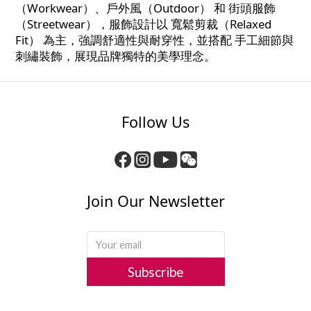
（Workwear）、戶外風（Outdoor） 和 街頭服飾
（Streetwear），服飾設計以 寬鬆剪裁（Relaxed
Fit） 為主，強調舒適性與耐穿性，並搭配 手工細節與
刺繡裝飾，展現品牌獨特的美學理念。
Follow Us
Join Our Newsletter
Subscribe