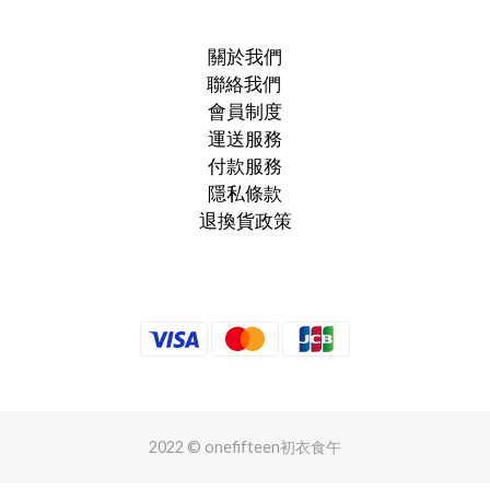
關於我們
聯絡我們
會員制度
運送服務
付款服務
隱私條款
退換貨政策
2022 © onefifteen初衣食午