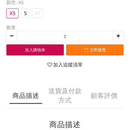
顏色
: XS
XS
S
M
數量
加入購物車
立即購買
加入追蹤清單
送貨及付款
商品描述
顧客評價
方式
商品描述