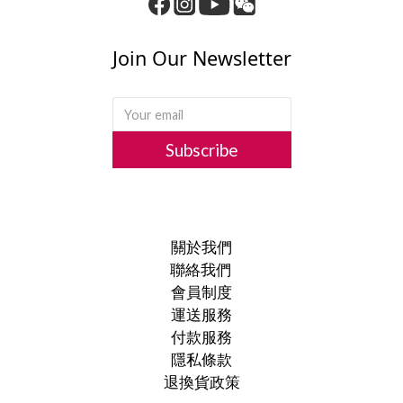
Join Our Newsletter
Subscribe
關於我們
聯絡我們
會員制度
運送服務
付款服務
隱私條款
退換貨政策