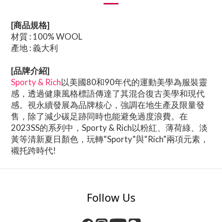
[商品規格]
材質 : 100% WOOL
產地 : 義大利
[品牌介紹]
Sporty & Rich
以美國80和90年代的運動美學為服裝靈
感，透過健康風格標語傳達了其混合復古美學和現代
感。視永續發展為品牌核心，強調在地生產及限量發
售，除了減少碳足跡同時也能避免過度浪費。在
2023SS的系列中，Sporty & Rich以粉紅、薄荷綠、淡
黃等清新夏日顏色，玩轉“Sporty”與“Rich”兩項元素，
襯托跨時代!
Follow Us