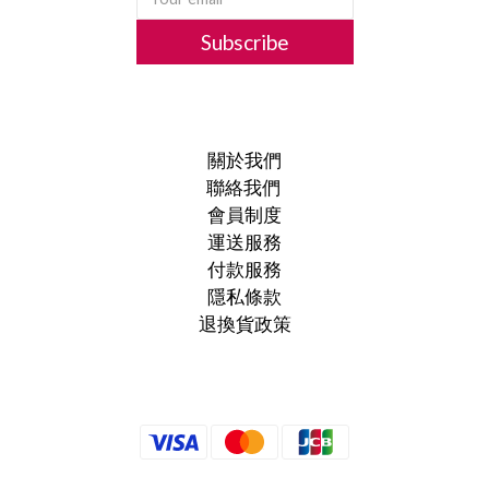
Subscribe
關於我們
聯絡我們
會員制度
運送服務
付款服務
隱私條款
退換貨政策