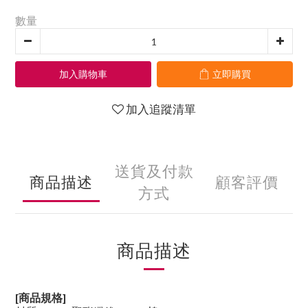
數量
加入購物車
立即購買
加入追蹤清單
送貨及付款
商品描述
顧客評價
方式
商品描述
[商品規格]