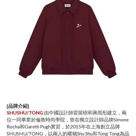
[品牌介紹]
SHUSHU/TONG
由中國設計師雷留樹和蔣雨彤建立，兩
位一同畢業於倫敦時尚學院，曾在獨立設計師品牌Simone
Rocha和Gareth Pugh實習，於2015年在上海創立品牌
SHUSHU/TONG，以兩人的暱稱Shu Shu和Tong Tong為品