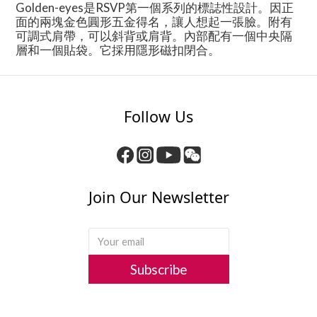
Golden-eyes是RSVP第一個系列的標誌性設計。因正
面的兩塊金色圓形五金得名，讓人想起一張臉。附有
可調式肩帶，可以斜背或肩背。內部配有一個中央隔
層和一個貼袋。它採用隱形磁扣閉合。
Follow Us
Join Our Newsletter
Subscribe