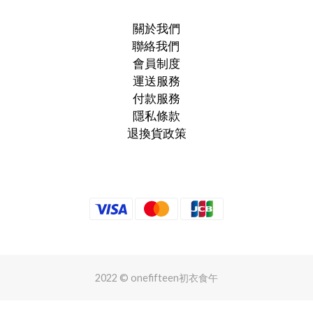
關於我們
聯絡我們
會員制度
運送服務
付款服務
隱私條款
退換貨政策
2022 © onefifteen初衣食午