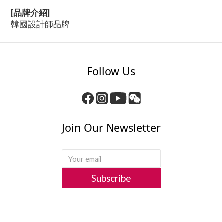
[品牌介紹]
韓國設計師品牌
Follow Us
Join Our Newsletter
Subscribe