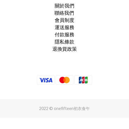
關於我們
聯絡我們
會員制度
運送服務
付款服務
隱私條款
退換貨政策
2022 © onefifteen初衣食午
立即購買