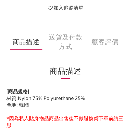
加入追蹤清單
送貨及付款
商品描述
顧客評價
方式
商品描述
[商品規格]
材質:Nylon 75% Polyurethane 25%
產地: 韓國
*因為私人貼身物品商品出售後不做退換貨下單前請三
思