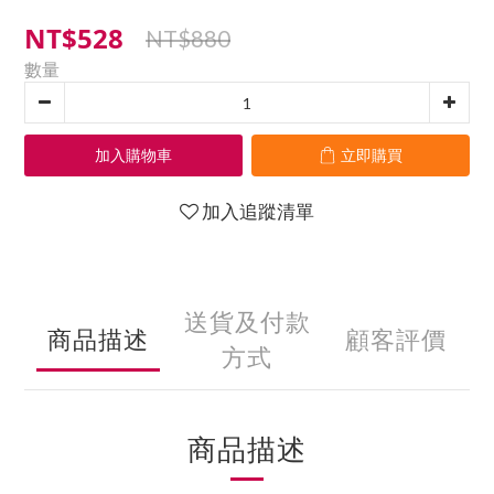
NT$528
NT$880
數量
加入購物車
立即購買
加入追蹤清單
送貨及付款
商品描述
顧客評價
方式
商品描述