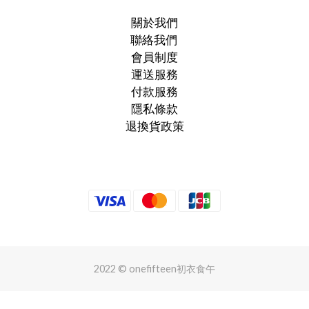
關於我們
聯絡我們
會員制度
運送服務
付款服務
隱私條款
退換貨政策
2022 © onefifteen初衣食午
立即購買