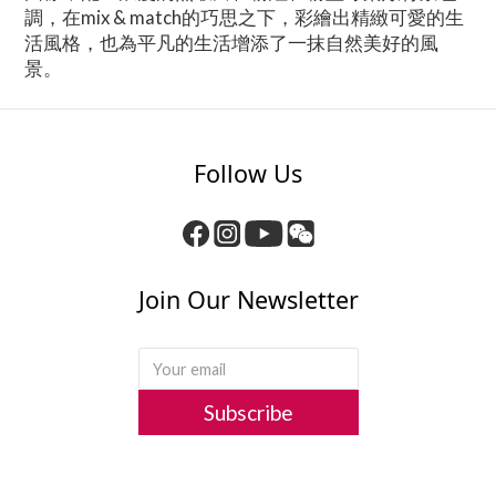
調，在mix & match的巧思之下，彩繪出精緻可愛的生
活風格，也為平凡的生活增添了一抹自然美好的風
景。
Follow Us
Join Our Newsletter
Subscribe