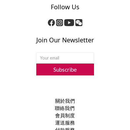
Follow Us
Join Our Newsletter
Subscribe
關於我們
聯絡我們
會員制度
運送服務
付款服務