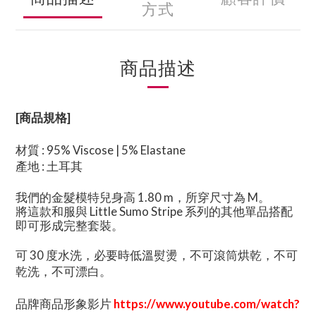
方式
商品描述
[商品規格]
材質 : 95% Viscose | 5% Elastane
產地 : 土耳其
我們的金髮模特兒身高 1.80 m，所穿尺寸為 M。
將這款和服與 Little Sumo Stripe 系列的其他單品搭配
即可形成完整套裝。
可 30 度水洗，必要時低溫熨燙，不可滾筒烘乾，不可
乾洗，不可漂白。
品牌商品形象影片
https://www.youtube.com/watch?