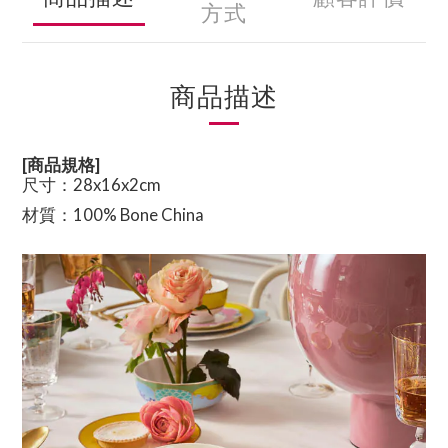
方式
商品描述
[商品規格]
尺寸
：28x16x2cm
材質：
100% Bone China