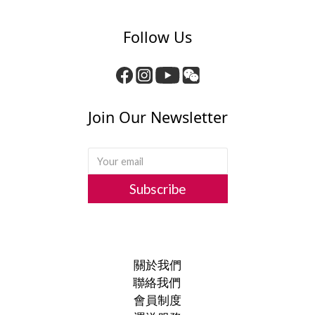
Follow Us
Join Our Newsletter
Subscribe
關於我們
聯絡我們
會員制度