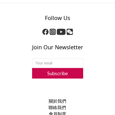
Follow Us
Join Our Newsletter
Subscribe
關於我們
聯絡我們
會員制度