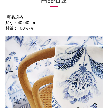
商品描述
[商品規格]
尺寸：40x40cm
材質：100% 棉