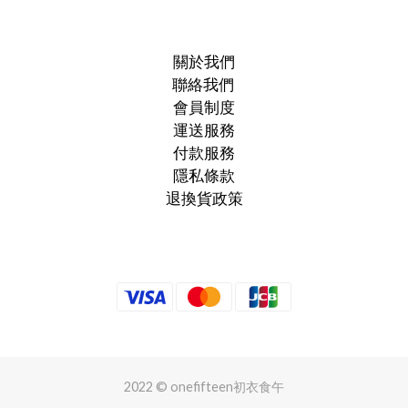
關於我們
聯絡我們
會員制度
運送服務
付款服務
隱私條款
退換貨政策
2022 © onefifteen初衣食午