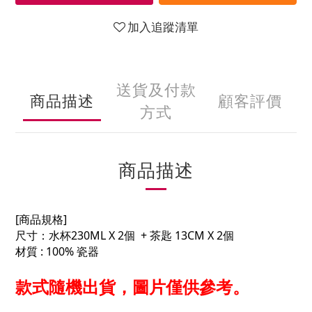
加入追蹤清單
送貨及付款
商品描述
顧客評價
方式
商品描述
[商品規格]
尺寸：水杯230ML X 2個 + 茶匙 13CM X 2個
材質 : 100% 瓷器
款式隨機出貨，圖片僅供參考。