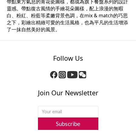
帶點東方氣息的青花瓷圖樣，都成為旗下餐盤系列的設計
靈感。帶點復古風情的手繪花朵圖樣，配上浪漫的無暇
白、粉紅、粉藍等柔嫩背景色調，在mix & match的巧思
之下，彩繪出精緻可愛的生活風格，也為平凡的生活增添
了一抹自然美好的風景。
Follow Us
Join Our Newsletter
Subscribe