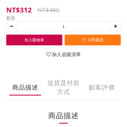
NT$312
NT$480
數量
加入購物車
立即購買
加入追蹤清單
送貨及付款
商品描述
顧客評價
方式
商品描述