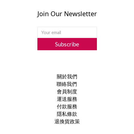
Join Our Newsletter
Subscribe
關於我們
聯絡我們
會員制度
運送服務
付款服務
隱私條款
退換貨政策