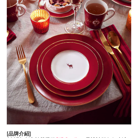
[品牌介紹]