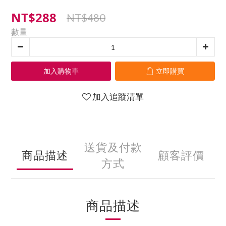
NT$288
NT$480
數量
加入購物車
立即購買
加入追蹤清單
送貨及付款
商品描述
顧客評價
方式
商品描述