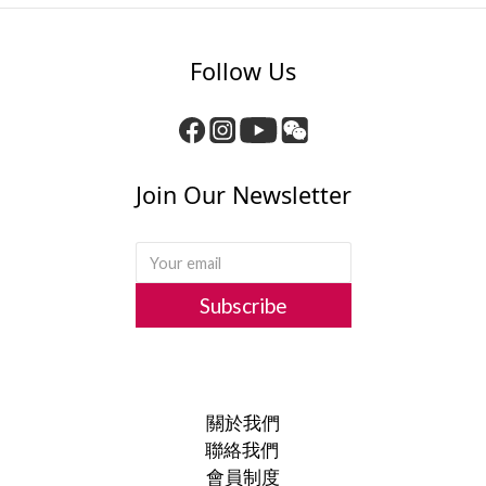
Follow Us
Join Our Newsletter
Subscribe
關於我們
聯絡我們
會員制度