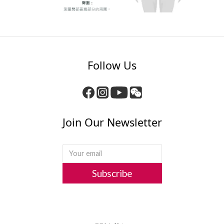
Follow Us
Join Our Newsletter
Subscribe