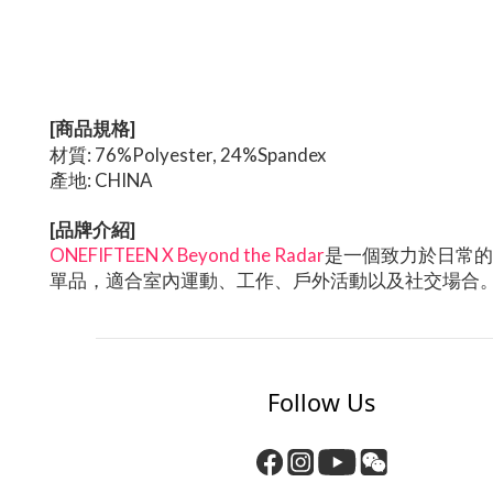
[商品規格]
材質: 76%Polyester, 24%Spandex
產地: CHINA
[品牌介紹]
ONEFIFTEEN X Beyond the Radar
是一個致力於日常的
單品，適合室內運動、工作、戶外活動以及社交場合
Follow Us