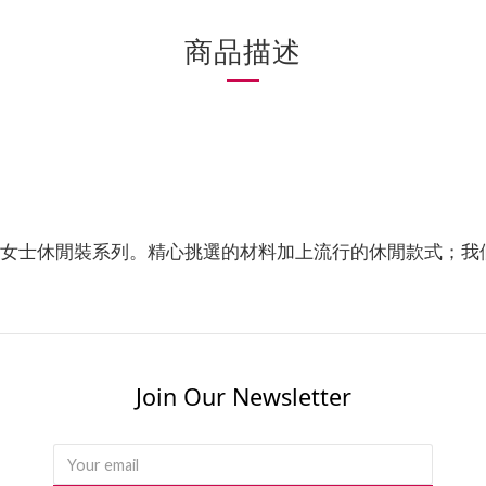
商品描述
女士休閒裝系列。精心挑選的材料加上流行的休閒款式；我
。
Join Our Newsletter