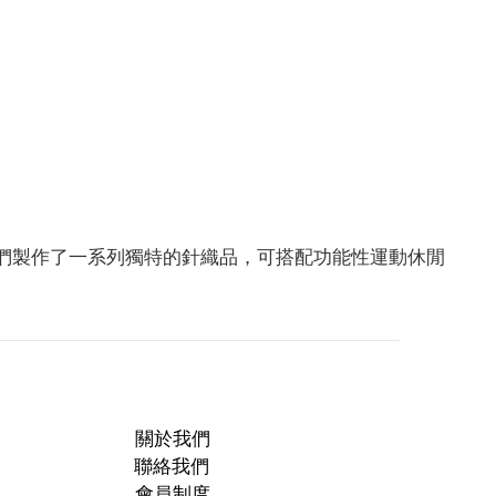
們製作了一系列獨特的針織品，可搭配功能性運動休閒
關於我們
聯絡我們
會員制度