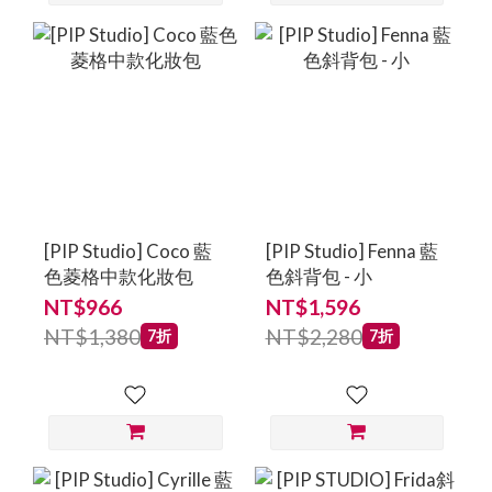
[PIP Studio] Coco 藍
[PIP Studio] Fenna 藍
色菱格中款化妝包
色斜背包 - 小
NT$966
NT$1,596
NT$1,380
NT$2,280
7折
7折