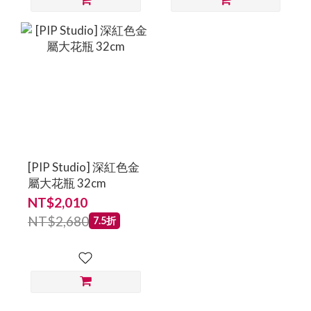
[PIP Studio] 深紅色金
屬大花瓶 32cm
NT$2,010
NT$2,680
7.5折