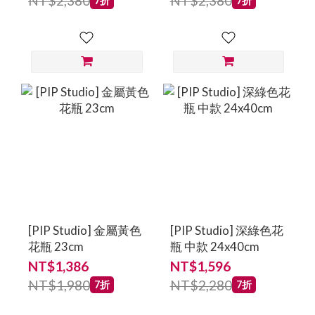
NT$2,380
NT$2,380
7折
7折
[PIP Studio] 金屬黃色
[PIP Studio] 深綠色花
花瓶 23cm
瓶 中款 24x40cm
NT$1,386
NT$1,596
NT$1,980
NT$2,280
7折
7折