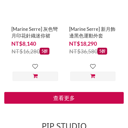
[Marine Serre] 灰色彎
[Marine Serre] 新月飾
月印花針織迷你裙
邊黑色運動外套
NT$8,140
NT$18,290
NT$16,280
NT$36,580
5折
5折
查看更多
PIP STUDIO