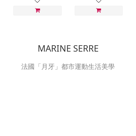
MARINE SERRE
法國「月牙」都市運動生活美學