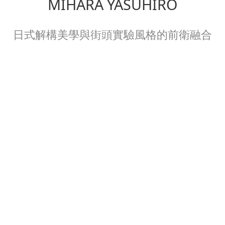
MIHARA YASUHIRO
日式解構美學與街頭實驗風格的前衛融合