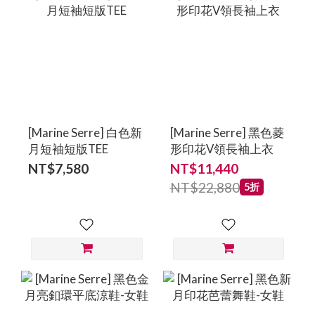
[Marine Serre] 白色新
[Marine Serre] 黑色菱
月短袖短版TEE
形印花V領長袖上衣
NT$7,580
NT$11,440
NT$22,880
5折