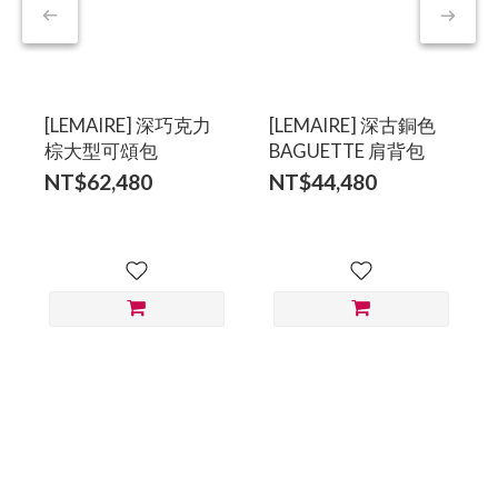
[LEMAIRE] 深巧克力
[LEMAIRE] 深古銅色
棕大型可頌包
BAGUETTE 肩背包
NT$62,480
NT$44,480