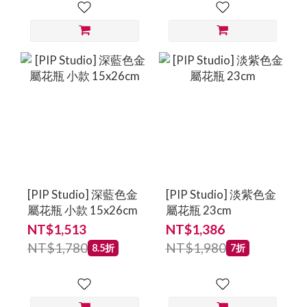
[PIP Studio] 深藍色金
[PIP Studio] 淡紫色金
屬花瓶 小款 15x26cm
屬花瓶 23cm
NT$1,513
NT$1,386
NT$1,780
NT$1,980
8.5折
7折