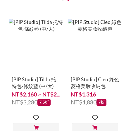
[PIP Studio] Tilda 托
[PIP Studio] Cleo 綠色
特包-條紋藍 (中/大)
菱格美妝收納包
NT$2,160 ~ NT$2...
NT$1,316
NT$3,280
NT$1,880
7.5折
7折