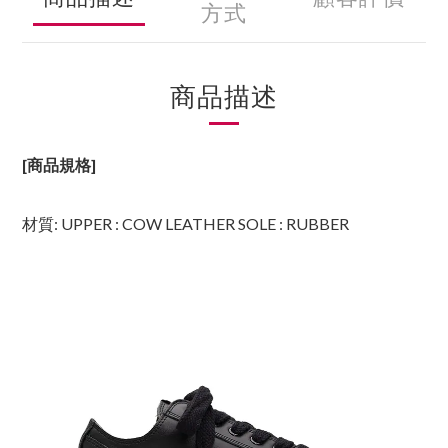
方式
商品描述
[商品規格]
材質: UPPER : COW LEATHER SOLE : RUBBER