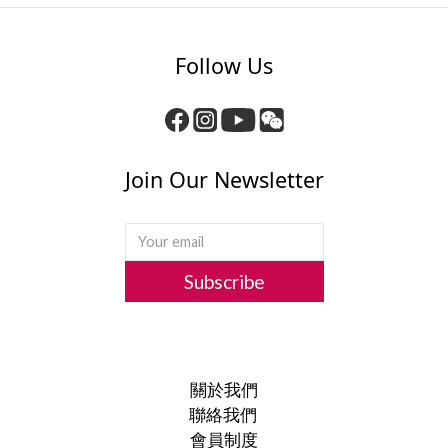
Follow Us
Join Our Newsletter
Subscribe
關於我們
聯絡我們
會員制度