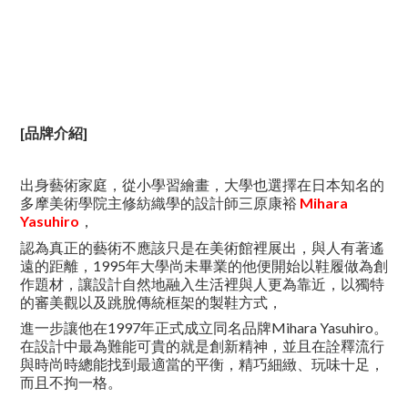
[品牌介紹]
出身藝術家庭，從小學習繪畫，大學也選擇在日本知名的
多摩美術學院主修紡織學的設計師三原康裕
Mihara
Yasuhiro
，
認為真正的藝術不應該只是在美術館裡展出，與人有著遙
遠的距離，1995年大學尚未畢業的他便開始以鞋履做為創
作題材，讓設計自然地融入生活裡與人更為靠近，以獨特
的審美觀以及跳脫傳統框架的製鞋方式，
進一步讓他在1997年正式成立同名品牌Mihara Yasuhiro。
在設計中最為難能可貴的就是創新精神，並且在詮釋流行
與時尚時總能找到最適當的平衡，精巧細緻、玩味十足，
而且不拘一格。