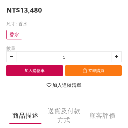
NT$13,480
尺寸
: 香水
香水
數量
加入購物車
立即購買
加入追蹤清單
送貨及付款
商品描述
顧客評價
方式