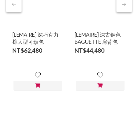
[LEMAIRE] 深巧克力
[LEMAIRE] 深古銅色
棕大型可頌包
BAGUETTE 肩背包
NT$62,480
NT$44,480