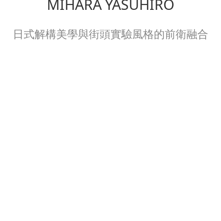
MIHARA YASUHIRO
日式解構美學與街頭實驗風格的前衛融合