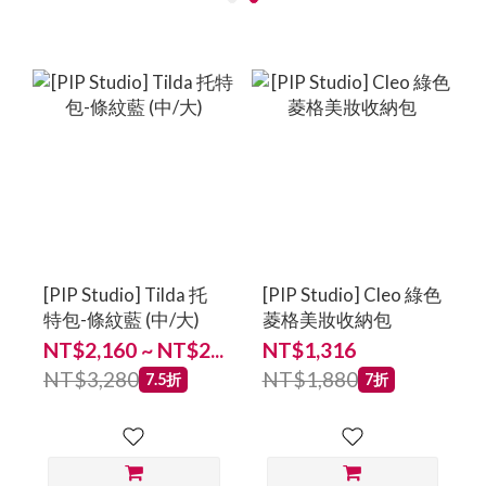
[PIP Studio] Tilda 托
[PIP Studio] Cleo 綠色
特包-條紋藍 (中/大)
菱格美妝收納包
NT$2,160 ~ NT$2...
NT$1,316
NT$3,280
NT$1,880
7.5折
7折