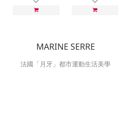
MARINE SERRE
法國「月牙」都市運動生活美學