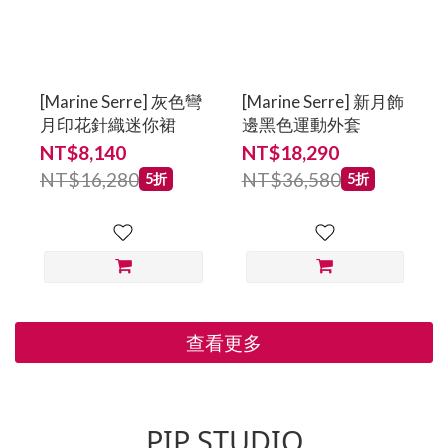
[Marine Serre] 灰色彎
[Marine Serre] 新月飾
月印花針織迷你裙
邊黑色運動外套
NT$8,140
NT$18,290
NT$16,280
NT$36,580
5折
5折
查看更多
PIP STUDIO