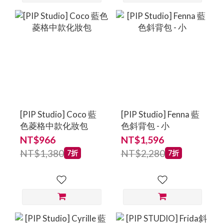
[PIP Studio] Coco 藍
[PIP Studio] Fenna 藍
色菱格中款化妝包
色斜背包 - 小
NT$966
NT$1,596
NT$1,380
NT$2,280
7折
7折