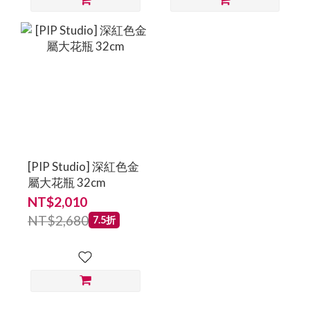
[PIP Studio] 深紅色金
屬大花瓶 32cm
NT$2,010
NT$2,680
7.5折