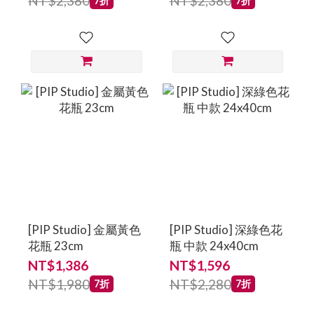
NT$2,380
NT$2,380
7折
7折
[PIP Studio] 金屬黃色
[PIP Studio] 深綠色花
花瓶 23cm
瓶 中款 24x40cm
NT$1,386
NT$1,596
NT$1,980
NT$2,280
7折
7折