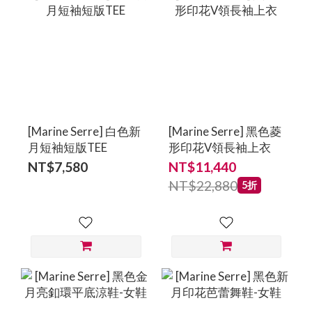
[Marine Serre] 白色新
[Marine Serre] 黑色菱
月短袖短版TEE
形印花V領長袖上衣
NT$7,580
NT$11,440
NT$22,880
5折