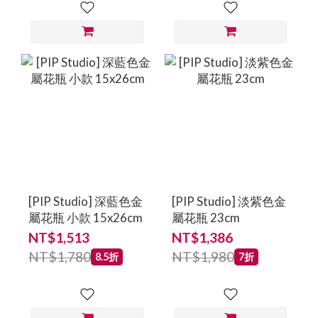
[PIP Studio] 深藍色金
[PIP Studio] 淡紫色金
屬花瓶 小款 15x26cm
屬花瓶 23cm
NT$1,513
NT$1,386
NT$1,780
NT$1,980
8.5折
7折