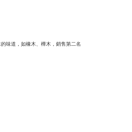
合各種樹木的味道，如橡木、樺木，銷售第二名