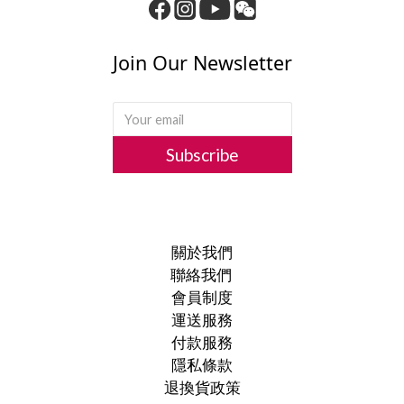
Join Our Newsletter
Subscribe
關於我們
聯絡我們
會員制度
運送服務
付款服務
隱私條款
退換貨政策