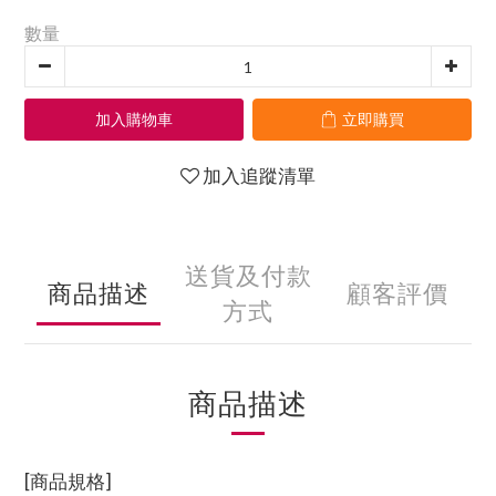
數量
加入購物車
立即購買
加入追蹤清單
送貨及付款
商品描述
顧客評價
方式
商品描述
[商品規格]