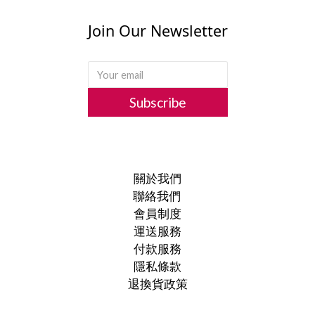
Join Our Newsletter
Subscribe
關於我們
聯絡我們
會員制度
運送服務
付款服務
隱私條款
退換貨政策