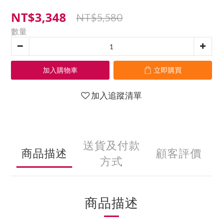
NT$3,348
NT$5,580
數量
加入購物車
立即購買
加入追蹤清單
送貨及付款
商品描述
顧客評價
方式
商品描述