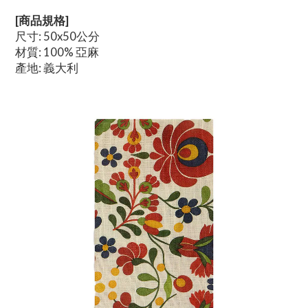
[商品規格]
尺寸: 50x50公分
材質: 100% 亞麻
產地: 義大利