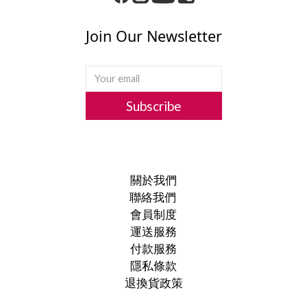
Join Our Newsletter
Subscribe
關於我們
聯絡我們
會員制度
運送服務
付款服務
隱私條款
退換貨政策