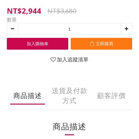
NT$2,944
NT$3,680
數量
加入購物車
立即購買
加入追蹤清單
送貨及付款
商品描述
顧客評價
方式
商品描述