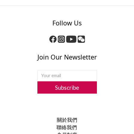
Follow Us
Join Our Newsletter
Subscribe
關於我們
聯絡我們