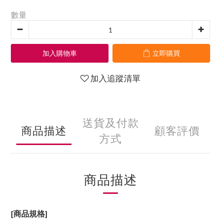
數量
加入購物車
立即購買
加入追蹤清單
送貨及付款
商品描述
顧客評價
方式
商品描述
[商品規格]