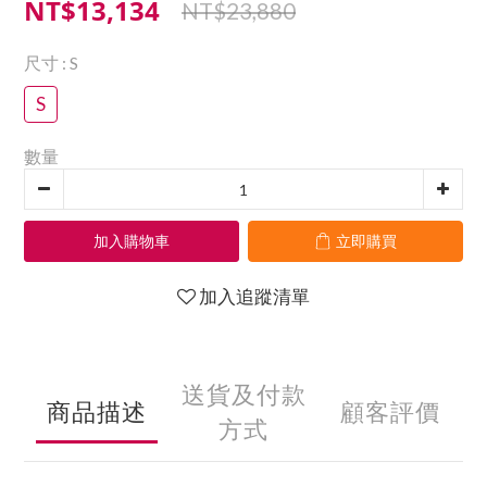
NT$13,134
NT$23,880
尺寸
: S
S
數量
加入購物車
立即購買
加入追蹤清單
送貨及付款
商品描述
顧客評價
方式