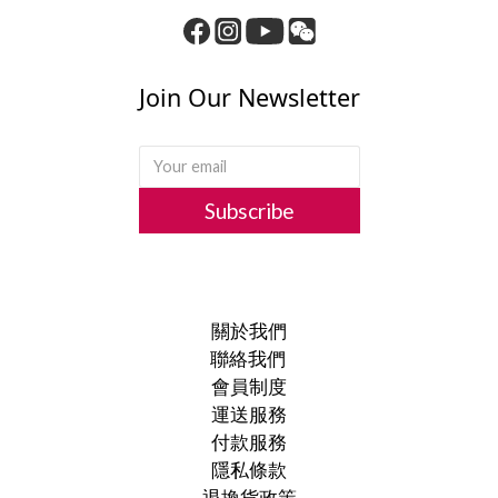
Join Our Newsletter
Subscribe
關於我們
聯絡我們
會員制度
運送服務
付款服務
隱私條款
退換貨政策