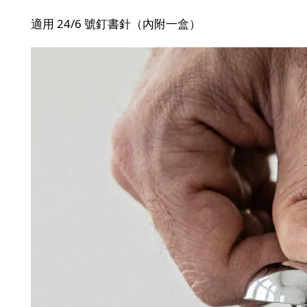
適用 24/6 號釘書針（內附一盒）