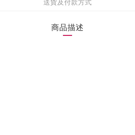
送貨及付款方式
商品描述