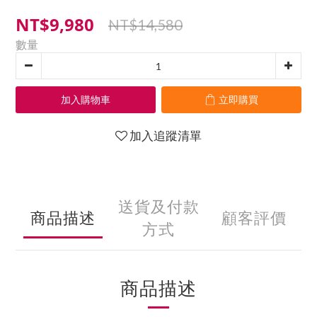
NT$9,980
NT$14,580
數量
加入購物車
立即購買
加入追蹤清單
送貨及付款
商品描述
顧客評價
方式
商品描述