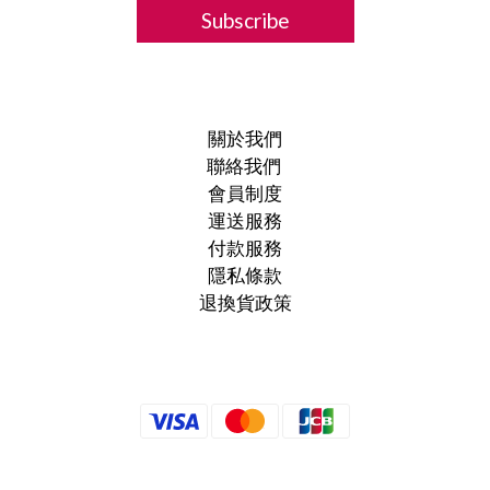
Subscribe
關於我們
聯絡我們
會員制度
運送服務
付款服務
隱私條款
退換貨政策