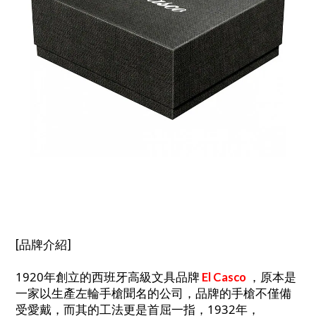
[品牌介紹]
1920年創立的西班牙高級文具品牌
，原本是
El Casco
一家以生產左輪手槍聞名的公司，品牌的手槍不僅備
受愛戴，而其的工法更是首屈一指，1932年，