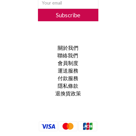
Subscribe
關於我們
聯絡我們
會員制度
運送服務
付款服務
隱私條款
退換貨政策