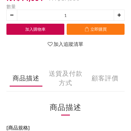
數量
加入購物車
立即購買
加入追蹤清單
送貨及付款
商品描述
顧客評價
方式
商品描述
[商品規格]