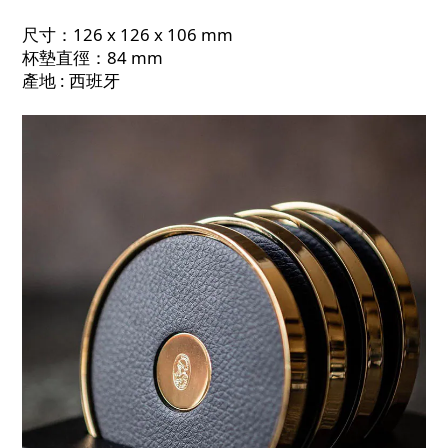
尺寸：126 x 126 x 106 mm
杯墊直徑：84 mm
產地 : 西班牙