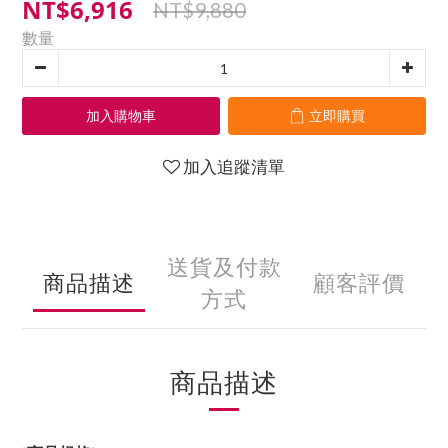
NT$6,916
NT$9,880
數量
加入購物車
立即購買
加入追蹤清單
送貨及付款
商品描述
顧客評價
方式
商品描述