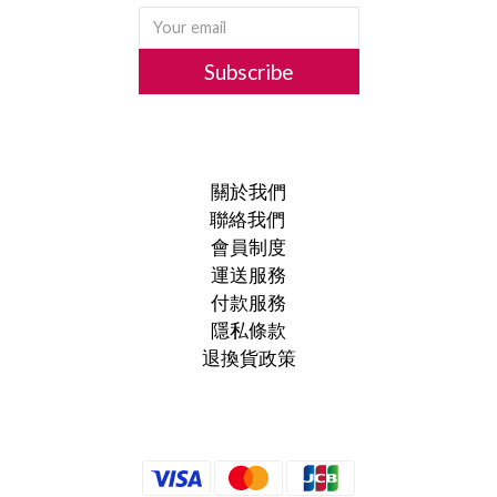
Subscribe
關於我們
聯絡我們
會員制度
運送服務
付款服務
隱私條款
退換貨政策