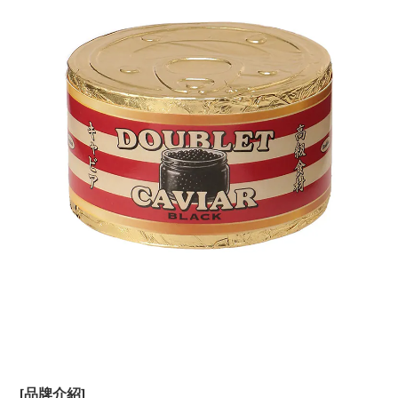
[品牌介紹]